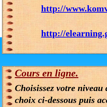
http://www.komv
http://elearning
Cours en ligne.
Choisissez votre niveau 
choix ci-dessous puis a