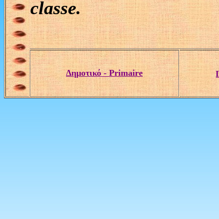
classe.
Δημοτικό
-
Primaire