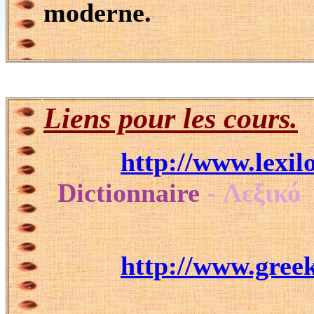
moderne.
Liens pour les cours
.
http://www.lexil
Dictionnaire
- Λεξικό
http://www.gree